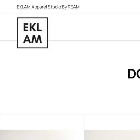
EKLAM Apparel Studio By REAM
D