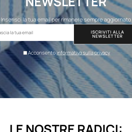
NEWSLETTER
Inserisci la tua email per rimanere sempre aggiornato
ISCRIVITI ALLA
NEWSLETTER
Acconsento
informativa sulla privacy
LE NOSTRE RADICI: