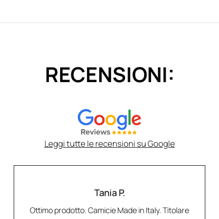
RECENSIONI:
Leggi tutte le recensioni su Google
Tania P.
Ottimo prodotto. Camicie Made in Italy. Titolare