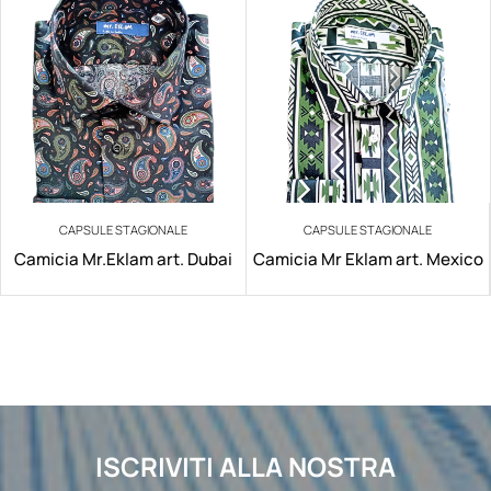
CAPSULE STAGIONALE
CAPSULE STAGIONALE
Camicia Mr.Eklam art. Dubai
Camicia Mr Eklam art. Mexico
ISCRIVITI ALLA NOSTRA