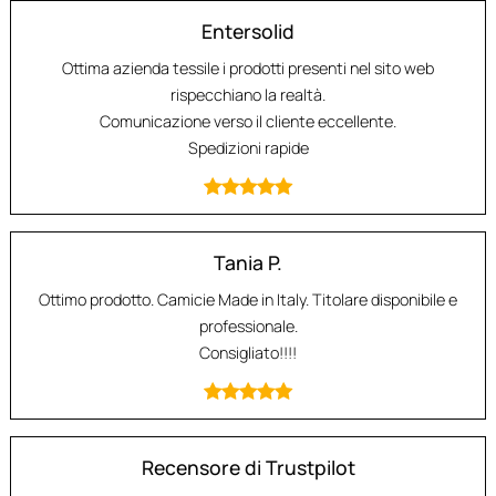
Entersolid
Ottima azienda tessile i prodotti presenti nel sito web
rispecchiano la realtà.
Comunicazione verso il cliente eccellente.
Spedizioni rapide
Tania P.
Ottimo prodotto. Camicie Made in Italy. Titolare disponibile e
professionale.
Consigliato!!!!
Recensore di Trustpilot