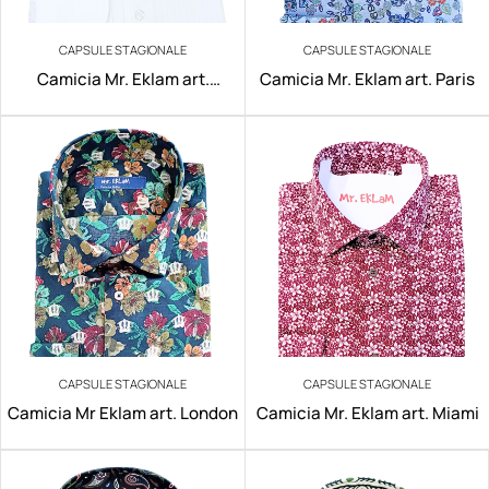
CAPSULE STAGIONALE
CAPSULE STAGIONALE
Camicia Mr. Eklam art.
Camicia Mr. Eklam art. Paris
Mumbai
CAPSULE STAGIONALE
CAPSULE STAGIONALE
Camicia Mr Eklam art. London
Camicia Mr. Eklam art. Miami