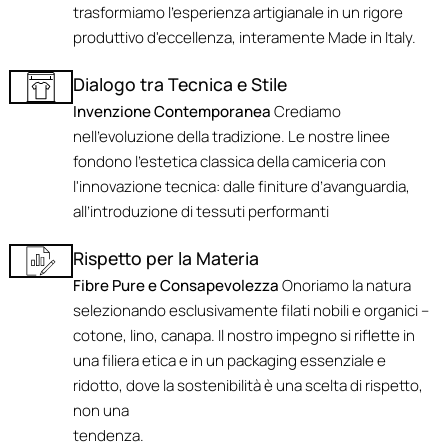
trasformiamo l'esperienza artigianale in un rigore
produttivo d'eccellenza, interamente Made in Italy.
Dialogo tra Tecnica e Stile
Invenzione Contemporanea
Crediamo
nell'evoluzione della tradizione. Le nostre linee
fondono l’estetica classica della camiceria con
l'innovazione tecnica: dalle finiture d’avanguardia,
all’introduzione di tessuti performanti
Rispetto per la Materia
Fibre Pure e Consapevolezza
Onoriamo la natura
selezionando esclusivamente filati nobili e organici –
cotone, lino, canapa. Il nostro impegno si riflette in
una filiera etica e in un packaging essenziale e
ridotto, dove la sostenibilità è una scelta di rispetto,
non una
tendenza.