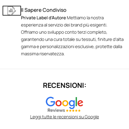
Il Sapere Condiviso
Private Label d’Autore
Mettiamo la nostra
esperienza al servizio dei brand più esigenti.
Offriamo uno sviluppo conto terzi completo,
garantendo una cura totale su tessuti, finiture d’alta
gamma e personalizzazioni esclusive, protette dalla
massima riservatezza.
RECENSIONI:
Leggi tutte le recensioni su Google