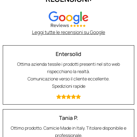
Leggi tutte le recensioni su Google
Entersolid
Ottima azienda tessile i prodotti presenti nel sito web
rispecchiano la realtà.
Comunicazione verso il cliente eccellente.
Spedizioni rapide
Tania P.
Ottimo prodotto. Camicie Made in Italy. Titolare disponibile e
professionale.