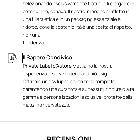
selezionando esclusivamente filati nobili e organici –
cotone, lino, canapa. Il nostro impegno si riflette in
una filiera etica e in un packaging essenziale e
ridotto, dove la sostenibilità è una scelta di rispetto,
non una
tendenza.
Il Sapere Condiviso
Private Label d’Autore
Mettiamo la nostra
esperienza al servizio dei brand più esigenti.
Offriamo uno sviluppo conto terzi completo,
garantendo una cura totale su tessuti, finiture d’alta
gamma e personalizzazioni esclusive, protette dalla
massima riservatezza.
RECENSIONI: