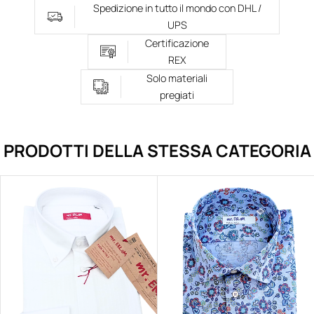
Spedizione in tutto il mondo con DHL /
UPS
Certificazione
REX
Solo materiali
pregiati
PRODOTTI DELLA STESSA CATEGORIA