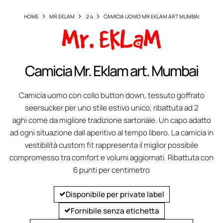
HOME
MR EKLAM
2 4
CAMICIA UOMO MR EKLAM ART MUMBAI
Camicia Mr. Eklam art. Mumbai
Camicia uomo con collo button down, tessuto goffrato
seersucker per uno stile estivo unico, ribattuta ad 2
aghi come da migliore tradizione sartoriale. Un capo adatto
ad ogni situazione dall aperitivo al tempo libero. La camicia in
vestibilità custom fit rappresenta il miglior possibile
compromesso tra comfort e volumi aggiornati. Ribattuta con
6 punti per centimetro
Disponibile per private label
Fornibile senza etichetta