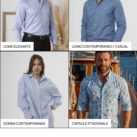
UOMO ELEGANTE
UOMO CONTEMPORANEO / CASUAL
DONNA CONTEMPORANEA
CAPSULE STAGIONALE