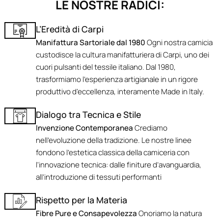
LE NOSTRE RADICI:
L’Eredità di Carpi
Manifattura Sartoriale dal 1980
Ogni nostra camicia
custodisce la cultura manifatturiera di Carpi, uno dei
cuori pulsanti del tessile italiano. Dal 1980,
trasformiamo l'esperienza artigianale in un rigore
produttivo d'eccellenza, interamente Made in Italy.
Dialogo tra Tecnica e Stile
Invenzione Contemporanea
Crediamo
nell'evoluzione della tradizione. Le nostre linee
fondono l’estetica classica della camiceria con
l'innovazione tecnica: dalle finiture d’avanguardia,
all’introduzione di tessuti performanti
Rispetto per la Materia
Fibre Pure e Consapevolezza
Onoriamo la natura