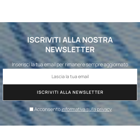
ISCRIVITI ALLA NOSTRA
NEWSLETTER
Inserisci la tua email per rimanere sempre aggiornato
ISCRIVITI ALLA NEWSLETTER
Acconsento
informativa sulla privacy