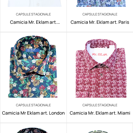
CAPSULE STAGIONALE
CAPSULE STAGIONALE
Camicia Mr. Eklam art.
Camicia Mr. Eklam art. Paris
Mumbai
CAPSULE STAGIONALE
CAPSULE STAGIONALE
Camicia Mr Eklam art. London
Camicia Mr. Eklam art. Miami