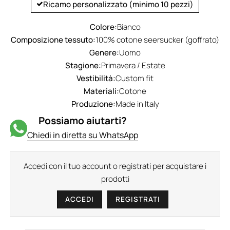
Ricamo personalizzato (minimo 10 pezzi)
Colore:
Bianco
Composizione tessuto:
100% cotone seersucker (goffrato)
Genere:
Uomo
Stagione:
Primavera / Estate
Vestibilità:
Custom fit
Materiali:
Cotone
Produzione:
Made in Italy
Possiamo aiutarti?
Chiedi in diretta su WhatsApp
Accedi con il tuo account o registrati per acquistare i
prodotti
ACCEDI
REGISTRATI