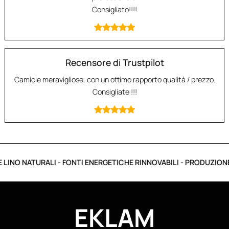
Consigliato!!!!
Recensore di Trustpilot
Camicie meravigliose, con un ottimo rapporto qualità / prezzo.
Consigliate !!!
LINO NATURALI - FONTI ENERGETICHE RINNOVABILI - PRODUZIONE I
EKLAM