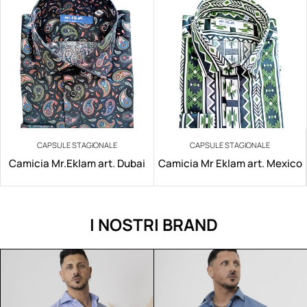
CAPSULE STAGIONALE
CAPSULE STAGIONALE
Camicia Mr.Eklam art. Dubai
Camicia Mr Eklam art. Mexico
I NOSTRI BRAND