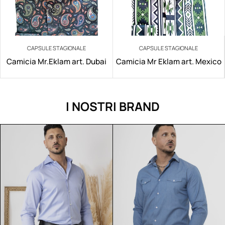
CAPSULE STAGIONALE
CAPSULE STAGIONALE
Camicia Mr.Eklam art. Dubai
Camicia Mr Eklam art. Mexico
I NOSTRI BRAND