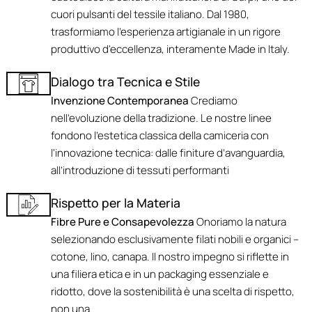
cuori pulsanti del tessile italiano. Dal 1980,
trasformiamo l'esperienza artigianale in un rigore
produttivo d'eccellenza, interamente Made in Italy.
Dialogo tra Tecnica e Stile
Invenzione Contemporanea
Crediamo
nell'evoluzione della tradizione. Le nostre linee
fondono l’estetica classica della camiceria con
l'innovazione tecnica: dalle finiture d’avanguardia,
all’introduzione di tessuti performanti
Rispetto per la Materia
Fibre Pure e Consapevolezza
Onoriamo la natura
selezionando esclusivamente filati nobili e organici –
cotone, lino, canapa. Il nostro impegno si riflette in
una filiera etica e in un packaging essenziale e
ridotto, dove la sostenibilità è una scelta di rispetto,
non una