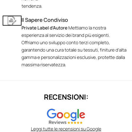
tendenza.
Il Sapere Condiviso
Private Label d’Autore
Mettiamo la nostra
esperienza al servizio dei brand più esigenti.
Offriamo uno sviluppo conto terzi completo,
garantendo una cura totale su tessuti, finiture d’alta
gamma e personalizzazioni esclusive, protette dalla
massima riservatezza.
RECENSIONI:
Leggi tutte le recensioni su Google