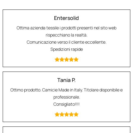
Entersolid
Ottima azienda tessile i prodotti presenti nel sito web
rispecchiano la realtà.
Comunicazione verso il cliente eccellente.
Spedizioni rapide
Tania P.
Ottimo prodotto. Camicie Made in Italy. Titolare disponibile e
professionale.
Consigliato!!!!