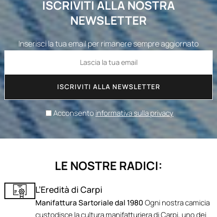
ISCRIVITI ALLA NOSTRA
NEWSLETTER
Inserisci la tua email per rimanere sempre aggiornato
ISCRIVITI ALLA NEWSLETTER
Acconsento
informativa sulla privacy
LE NOSTRE RADICI:
L’Eredità di Carpi
Manifattura Sartoriale dal 1980
Ogni nostra camicia
custodisce la cultura manifatturiera di Carpi, uno dei