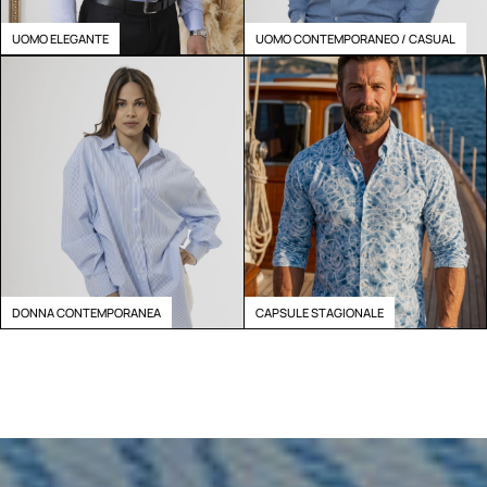
UOMO ELEGANTE
UOMO CONTEMPORANEO / CASUAL
DONNA CONTEMPORANEA
CAPSULE STAGIONALE