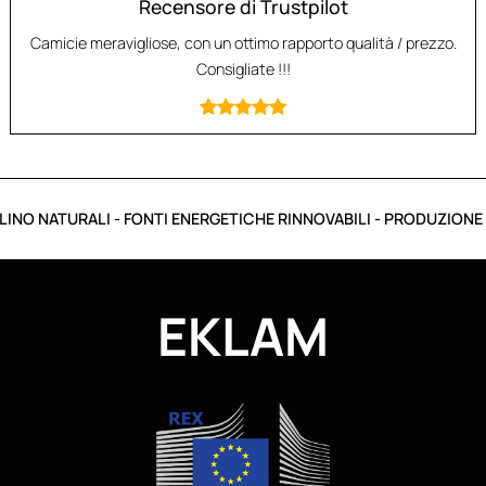
Recensore di Trustpilot
Camicie meravigliose, con un ottimo rapporto qualità / prezzo.
Consigliate !!!
INO NATURALI - FONTI ENERGETICHE RINNOVABILI - PRODUZIONE IT
EKLAM