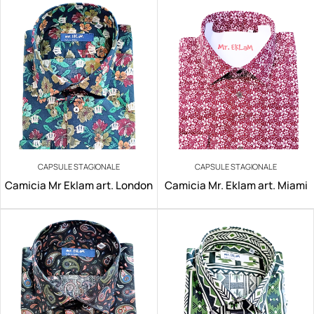
CAPSULE STAGIONALE
CAPSULE STAGIONALE
Camicia Mr Eklam art. London
Camicia Mr. Eklam art. Miami