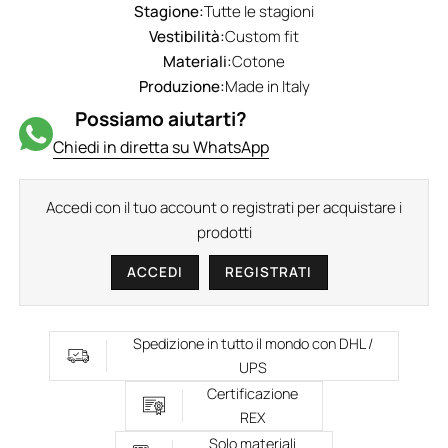
Stagione:
Tutte le stagioni
Vestibilità:
Custom fit
Materiali:
Cotone
Produzione:
Made in Italy
Possiamo aiutarti?
Chiedi in diretta su WhatsApp
Accedi con il tuo account o registrati per acquistare i
prodotti
ACCEDI
REGISTRATI
Spedizione in tutto il mondo con DHL /
UPS
Certificazione
REX
Solo materiali