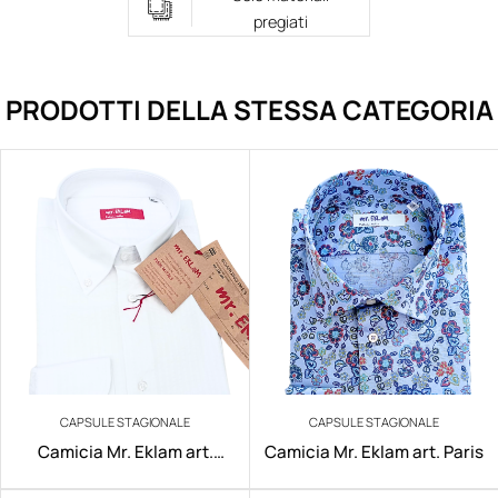
pregiati
PRODOTTI DELLA STESSA CATEGORIA
CAPSULE STAGIONALE
CAPSULE STAGIONALE
Camicia Mr. Eklam art.
Camicia Mr. Eklam art. Paris
Mumbai