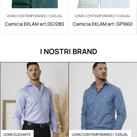
UOMO CONTEMPORANEO / CASUAL
UOMO CONTEMPORANEO / CASUAL
Camicia EKLAM art.DG1280
Camicia EKLAM art. GP1660
I NOSTRI BRAND
UOMO ELEGANTE
UOMO CONTEMPORANEO / CASUAL