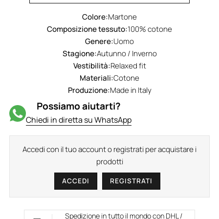
Colore:
Martone
Composizione tessuto:
100% cotone
Genere:
Uomo
Stagione:
Autunno / Inverno
Vestibilità:
Relaxed fit
Materiali:
Cotone
Produzione:
Made in Italy
Possiamo aiutarti?
Chiedi in diretta su WhatsApp
Accedi con il tuo account o registrati per acquistare i
prodotti
ACCEDI
REGISTRATI
Spedizione in tutto il mondo con DHL /