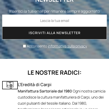
Inserisci la tua email per rimanere sempre aggiornato
ISCRIVITI ALLA NEWSLETTER
Acconsento
informativa sulla privacy
LE NOSTRE RADICI:
L’Eredità di Carpi
Manifattura Sartoriale dal 1980
Ogni nostra camicia
custodisce la cultura manifatturiera di Carpi, uno dei
cuori pulsanti del tessile italiano. Dal 1980,