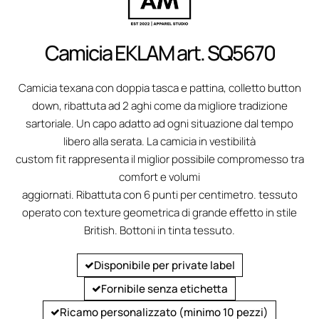
Camicia EKLAM art. SQ5670
Camicia texana con doppia tasca e pattina, colletto button
down, ribattuta ad 2 aghi come da migliore tradizione
sartoriale. Un capo adatto ad ogni situazione dal tempo
libero alla serata. La camicia in vestibilità
custom fit rappresenta il miglior possibile compromesso tra
comfort e volumi
aggiornati. Ribattuta con 6 punti per centimetro. tessuto
operato con texture geometrica di grande effetto in stile
British. Bottoni in tinta tessuto.
Disponibile per private label
Fornibile senza etichetta
Ricamo personalizzato (minimo 10 pezzi)