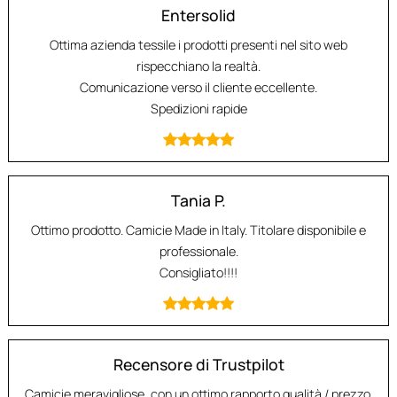
Entersolid
Ottima azienda tessile i prodotti presenti nel sito web
rispecchiano la realtà.
Comunicazione verso il cliente eccellente.
Spedizioni rapide
Tania P.
Ottimo prodotto. Camicie Made in Italy. Titolare disponibile e
professionale.
Consigliato!!!!
Recensore di Trustpilot
Camicie meravigliose, con un ottimo rapporto qualità / prezzo.