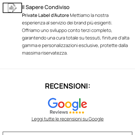
Il Sapere Condiviso
Private Label d’Autore
Mettiamo la nostra
esperienza al servizio dei brand più esigenti.
Offriamo uno sviluppo conto terzi completo,
garantendo una cura totale su tessuti, finiture d’alta
gamma e personalizzazioni esclusive, protette dalla
massima riservatezza.
RECENSIONI:
Leggi tutte le recensioni su Google