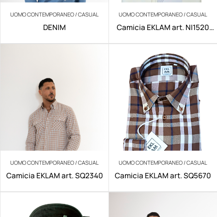
UOMO CONTEMPORANEO / CASUAL
UOMO CONTEMPORANEO / CASUAL
DENIM
Camicia EKLAM art. NI1520
NO IRON
UOMO CONTEMPORANEO / CASUAL
UOMO CONTEMPORANEO / CASUAL
Camicia EKLAM art. SQ2340
Camicia EKLAM art. SQ5670