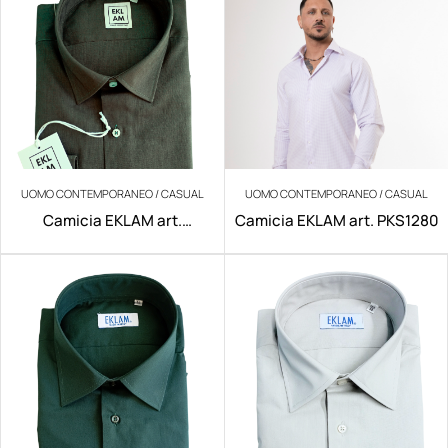
UOMO CONTEMPORANEO / CASUAL
UOMO CONTEMPORANEO / CASUAL
Camicia EKLAM art.
Camicia EKLAM art. PKS1280
200/V029