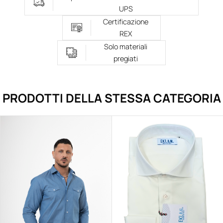
UPS
Certificazione
REX
Solo materiali
pregiati
PRODOTTI DELLA STESSA CATEGORIA