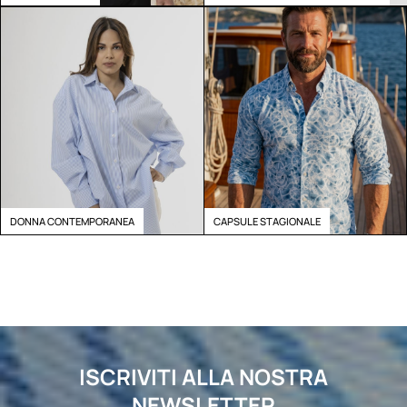
DONNA CONTEMPORANEA
CAPSULE STAGIONALE
ISCRIVITI ALLA NOSTRA
NEWSLETTER