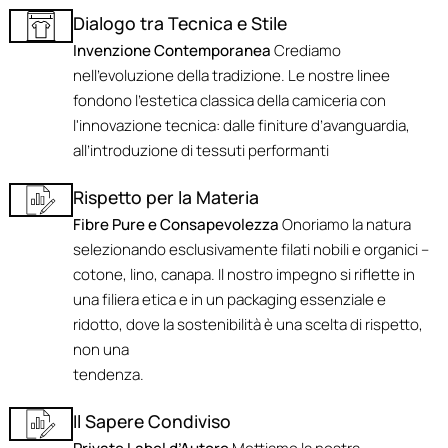
Dialogo tra Tecnica e Stile
Invenzione Contemporanea
Crediamo
nell'evoluzione della tradizione. Le nostre linee
fondono l’estetica classica della camiceria con
l'innovazione tecnica: dalle finiture d’avanguardia,
all’introduzione di tessuti performanti
Rispetto per la Materia
Fibre Pure e Consapevolezza
Onoriamo la natura
selezionando esclusivamente filati nobili e organici –
cotone, lino, canapa. Il nostro impegno si riflette in
una filiera etica e in un packaging essenziale e
ridotto, dove la sostenibilità è una scelta di rispetto,
non una
tendenza.
Il Sapere Condiviso