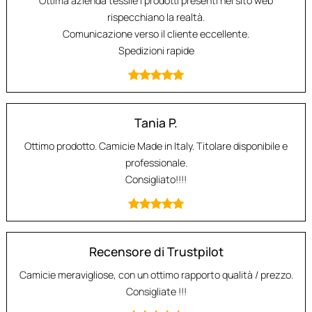
Ottima azienda tessile i prodotti presenti nel sito web
rispecchiano la realtà.
Comunicazione verso il cliente eccellente.
Spedizioni rapide
Tania P.
Ottimo prodotto. Camicie Made in Italy. Titolare disponibile e
professionale.
Consigliato!!!!
Recensore di Trustpilot
Camicie meravigliose, con un ottimo rapporto qualità / prezzo.
Consigliate !!!