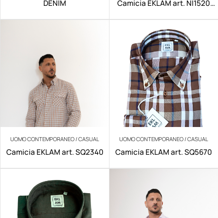
DENIM
Camicia EKLAM art. NI1520
NO IRON
UOMO CONTEMPORANEO / CASUAL
UOMO CONTEMPORANEO / CASUAL
Camicia EKLAM art. SQ2340
Camicia EKLAM art. SQ5670