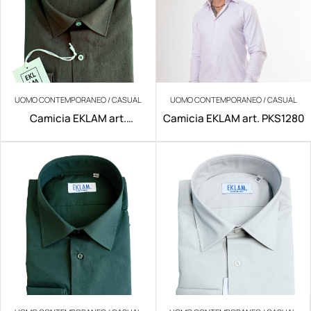
UOMO CONTEMPORANEO / CASUAL
UOMO CONTEMPORANEO / CASUAL
Camicia EKLAM art.
Camicia EKLAM art. PKS1280
200/V029