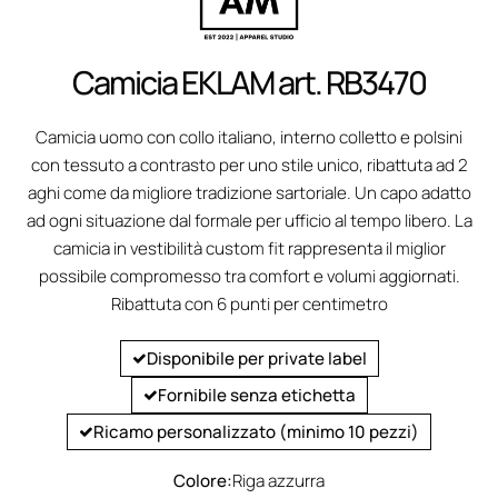
Camicia EKLAM art. RB3470
Camicia uomo con collo italiano, interno colletto e polsini
con tessuto a contrasto per uno stile unico, ribattuta ad 2
aghi come da migliore tradizione sartoriale. Un capo adatto
ad ogni situazione dal formale per ufficio al tempo libero. La
camicia in vestibilità custom fit rappresenta il miglior
possibile compromesso tra comfort e volumi aggiornati.
Ribattuta con 6 punti per centimetro
Disponibile per private label
Fornibile senza etichetta
Ricamo personalizzato (minimo 10 pezzi)
Colore:
Riga azzurra