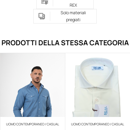
REX
Solo materiali
pregiati
PRODOTTI DELLA STESSA CATEGORIA
UOMO CONTEMPORANEO / CASUAL
UOMO CONTEMPORANEO / CASUAL