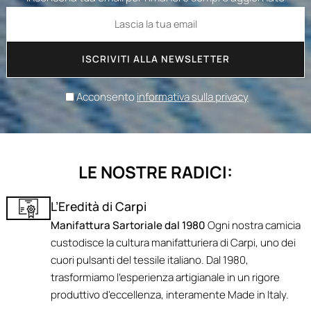
ISCRIVITI ALLA NEWSLETTER
Acconsento
informativa sulla privacy
LE NOSTRE RADICI:
L’Eredità di Carpi
Manifattura Sartoriale dal 1980
Ogni nostra camicia
custodisce la cultura manifatturiera di Carpi, uno dei
cuori pulsanti del tessile italiano. Dal 1980,
trasformiamo l'esperienza artigianale in un rigore
produttivo d'eccellenza, interamente Made in Italy.