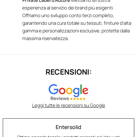
Private Label d’Autore
Mettiamo la nostra
esperienza al servizio dei brand più esigenti.
Offriamo uno sviluppo conto terzi completo,
garantendo una cura totale su tessuti, finiture d’alta
gamma e personalizzazioni esclusive, protette dalla
massima riservatezza.
RECENSIONI:
Leggi tutte le recensioni su Google
Entersolid