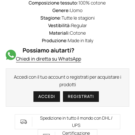
Composizione tessuto:
100% cotone
Genere:
Uomo
Stagione:
Tutte le stagioni
Vestibilità:
Regular
Materiali:
Cotone
Produzione:
Made in Italy
Possiamo aiutarti?
Chiedi in diretta su WhatsApp
Accedi con il tuo account o registrati per acquistare i
prodotti
ACCEDI
REGISTRATI
Spedizione in tutto il mondo con DHL /
UPS
Certificazione