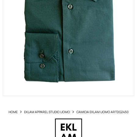
HOME
EKLAM APPAREL STUDIO UOMO
CAMICIA EKLAM UOMO ARTDG2450