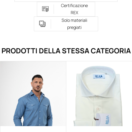
Certificazione
REX
Solo materiali
pregiati
PRODOTTI DELLA STESSA CATEGORIA