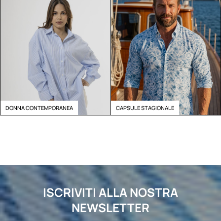
DONNA CONTEMPORANEA
CAPSULE STAGIONALE
ISCRIVITI ALLA NOSTRA
NEWSLETTER