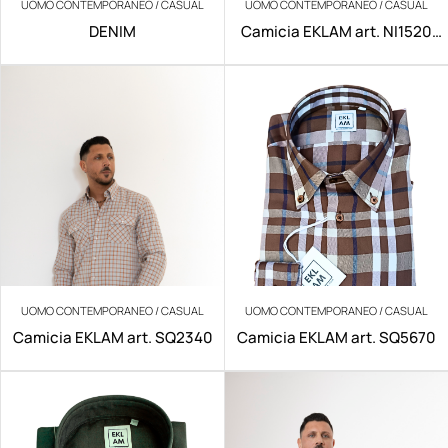
UOMO CONTEMPORANEO / CASUAL
UOMO CONTEMPORANEO / CASUAL
DENIM
Camicia EKLAM art. NI1520
NO IRON
UOMO CONTEMPORANEO / CASUAL
UOMO CONTEMPORANEO / CASUAL
Camicia EKLAM art. SQ2340
Camicia EKLAM art. SQ5670