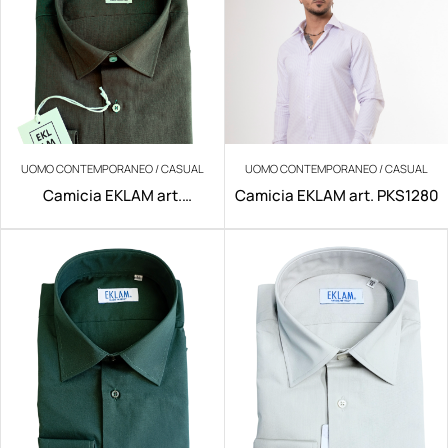
UOMO CONTEMPORANEO / CASUAL
UOMO CONTEMPORANEO / CASUAL
Camicia EKLAM art.
Camicia EKLAM art. PKS1280
200/V029