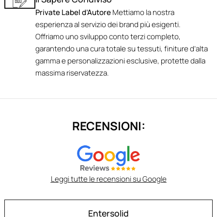
Private Label d’Autore
Mettiamo la nostra
esperienza al servizio dei brand più esigenti.
Offriamo uno sviluppo conto terzi completo,
garantendo una cura totale su tessuti, finiture d’alta
gamma e personalizzazioni esclusive, protette dalla
massima riservatezza.
RECENSIONI:
Leggi tutte le recensioni su Google
Entersolid