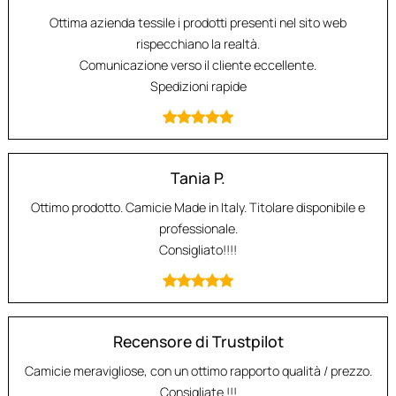
Ottima azienda tessile i prodotti presenti nel sito web
rispecchiano la realtà.
Comunicazione verso il cliente eccellente.
Spedizioni rapide
Tania P.
Ottimo prodotto. Camicie Made in Italy. Titolare disponibile e
professionale.
Consigliato!!!!
Recensore di Trustpilot
Camicie meravigliose, con un ottimo rapporto qualità / prezzo.
Consigliate !!!