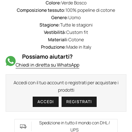
Colore:
Verde Bosco
Composizione tessuto:
100% popeline di cotone
Genere:
Uomo
Stagione:
Tutte le stagioni
Vestibilità:
Custom fit
Materiali:
Cotone
Produzione:
Made in Italy
Possiamo aiutarti?
Chiedi in diretta su WhatsApp
Accedi con il tuo account o registrati per acquistare i
prodotti
ACCEDI
REGISTRATI
Spedizione in tutto il mondo con DHL /
UPS