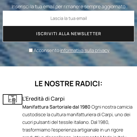
Inserisci la tua email per rimanere sempre aggiornato
ISCRIVITI ALLA NEWSLETTER
Acconsento
informativa sulla privacy
LE NOSTRE RADICI:
L’Eredità di Carpi
Manifattura Sartoriale dal 1980
Ogni nostra camicia
custodisce la cultura manifatturiera di Carpi, uno dei
cuori pulsanti del tessile italiano. Dal 1980,
trasformiamo l'esperienza artigianale in un rigore