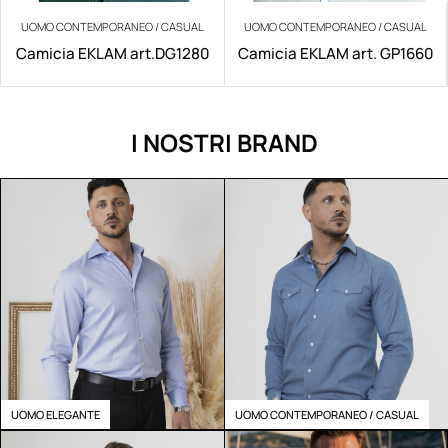
UOMO CONTEMPORANEO / CASUAL
UOMO CONTEMPORANEO / CASUAL
Camicia EKLAM art.DG1280
Camicia EKLAM art. GP1660
I NOSTRI BRAND
UOMO ELEGANTE
UOMO CONTEMPORANEO / CASUAL