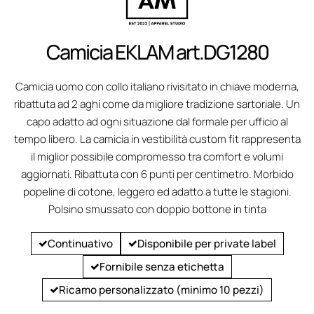
Camicia EKLAM art.DG1280
Camicia uomo con collo italiano rivisitato in chiave moderna,
ribattuta ad 2 aghi come da migliore tradizione sartoriale. Un
capo adatto ad ogni situazione dal formale per ufficio al
tempo libero. La camicia in vestibilità custom fit rappresenta
il miglior possibile compromesso tra comfort e volumi
aggiornati. Ribattuta con 6 punti per centimetro. Morbido
popeline di cotone, leggero ed adatto a tutte le stagioni.
Polsino smussato con doppio bottone in tinta
Continuativo
Disponibile per private label
Fornibile senza etichetta
Ricamo personalizzato (minimo 10 pezzi)