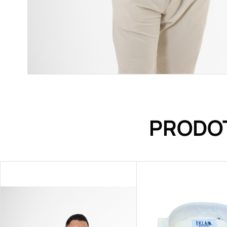
PRODOT