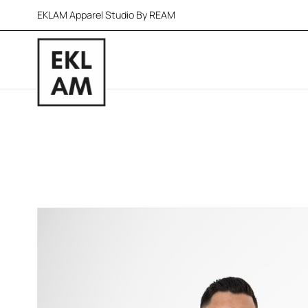
EKLAM Apparel Studio By REAM