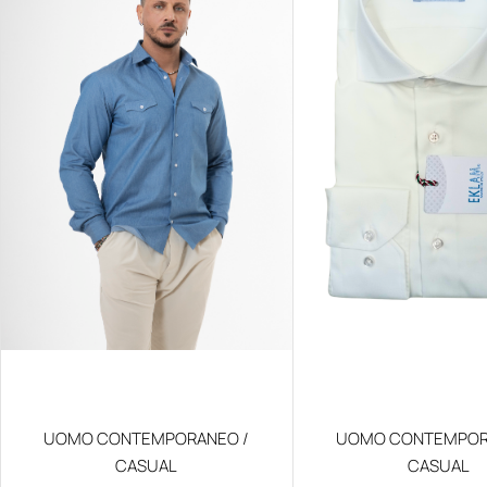
UOMO CONTEMPORANEO /
UOMO CONTEMPOR
CASUAL
CASUAL