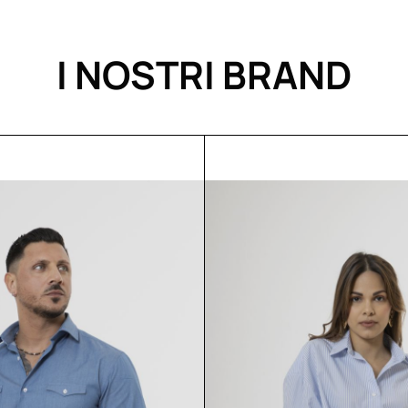
I NOSTRI BRAND