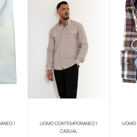
ANEO /
UOMO CONTEMPORANEO /
UOMO 
CASUAL