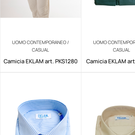
UOMO CONTEMPORANEO /
UOMO CONTEMPOR
CASUAL
CASUAL
Camicia EKLAM art. PKS1280
Camicia EKLAM ar