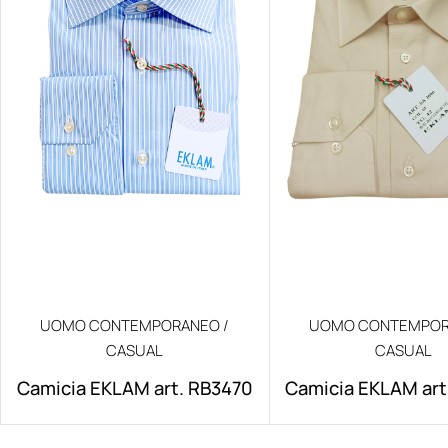
UOMO CONTEMPORANEO /
UOMO CONTEMPOR
CASUAL
CASUAL
Camicia EKLAM art. RB3470
Camicia EKLAM art