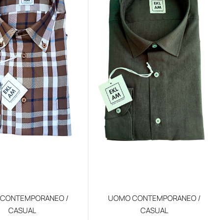
CONTEMPORANEO /
UOMO CONTEMPORANEO /
CASUAL
CASUAL