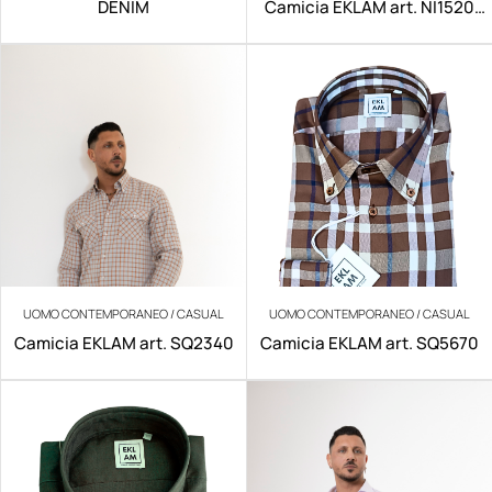
DENIM
Camicia EKLAM art. NI1520
NO IRON
UOMO CONTEMPORANEO / CASUAL
UOMO CONTEMPORANEO / CASUAL
Camicia EKLAM art. SQ2340
Camicia EKLAM art. SQ5670