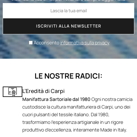
ISCRIVITI ALLA NEWSLETTER
Acconsento
informativa sulla privacy
LE NOSTRE RADICI:
L’Eredità di Carpi
Manifattura Sartoriale dal 1980
Ogni nostra camicia
custodisce la cultura manifatturiera di Carpi, uno dei
cuori pulsanti del tessile italiano. Dal 1980,
trasformiamo l'esperienza artigianale in un rigore
produttivo d'eccellenza, interamente Made in Italy.