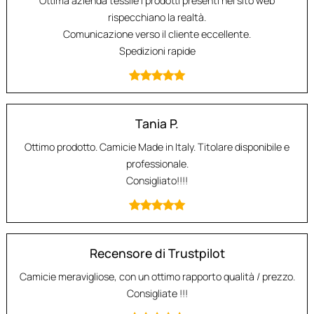
Ottima azienda tessile i prodotti presenti nel sito web
rispecchiano la realtà.
Comunicazione verso il cliente eccellente.
Spedizioni rapide
Tania P.
Ottimo prodotto. Camicie Made in Italy. Titolare disponibile e
professionale.
Consigliato!!!!
Recensore di Trustpilot
Camicie meravigliose, con un ottimo rapporto qualità / prezzo.
Consigliate !!!