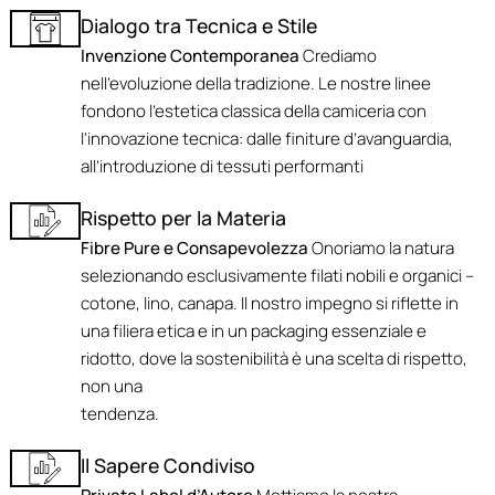
Dialogo tra Tecnica e Stile
Invenzione Contemporanea
Crediamo
nell'evoluzione della tradizione. Le nostre linee
fondono l’estetica classica della camiceria con
l'innovazione tecnica: dalle finiture d’avanguardia,
all’introduzione di tessuti performanti
Rispetto per la Materia
Fibre Pure e Consapevolezza
Onoriamo la natura
selezionando esclusivamente filati nobili e organici –
cotone, lino, canapa. Il nostro impegno si riflette in
una filiera etica e in un packaging essenziale e
ridotto, dove la sostenibilità è una scelta di rispetto,
non una
tendenza.
Il Sapere Condiviso