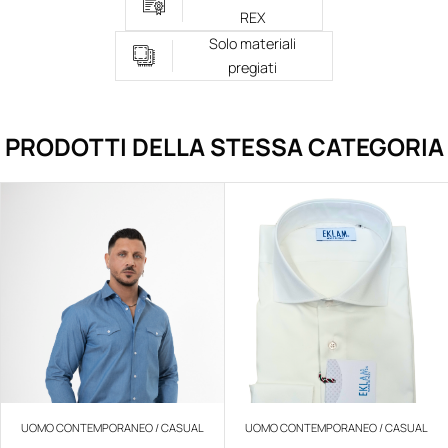
REX
Solo materiali
pregiati
PRODOTTI DELLA STESSA CATEGORIA
UOMO CONTEMPORANEO / CASUAL
UOMO CONTEMPORANEO / CASUAL