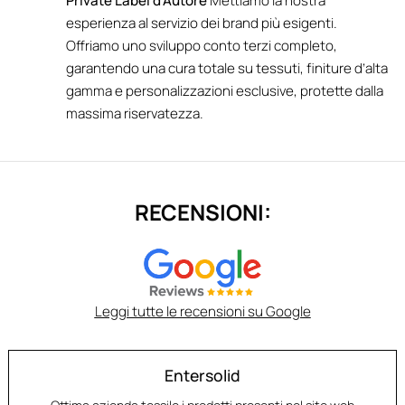
Private Label d’Autore
Mettiamo la nostra
esperienza al servizio dei brand più esigenti.
Offriamo uno sviluppo conto terzi completo,
garantendo una cura totale su tessuti, finiture d’alta
gamma e personalizzazioni esclusive, protette dalla
massima riservatezza.
RECENSIONI:
Leggi tutte le recensioni su Google
Entersolid