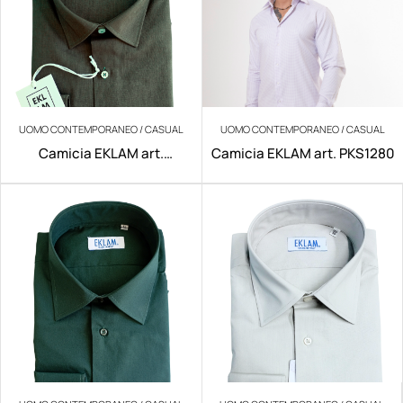
UOMO CONTEMPORANEO / CASUAL
UOMO CONTEMPORANEO / CASUAL
Camicia EKLAM art.
Camicia EKLAM art. PKS1280
200/V029