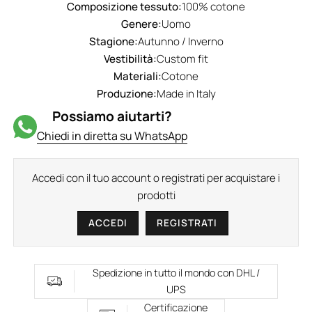
Composizione tessuto:
100% cotone
Genere:
Uomo
Stagione:
Autunno / Inverno
Vestibilità:
Custom fit
Materiali:
Cotone
Produzione:
Made in Italy
Possiamo aiutarti?
Chiedi in diretta su WhatsApp
Accedi con il tuo account o registrati per acquistare i
prodotti
ACCEDI
REGISTRATI
Spedizione in tutto il mondo con DHL /
UPS
Certificazione