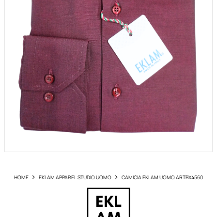
HOME
EKLAM APPAREL STUDIO UOMO
CAMICIA EKLAM UOMO ARTBX4560