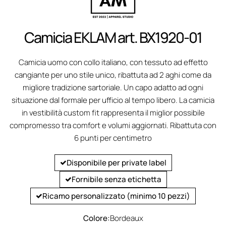
Camicia EKLAM art. BX1920-01
Camicia uomo con collo italiano, con tessuto ad effetto
cangiante per uno stile unico, ribattuta ad 2 aghi come da
migliore tradizione sartoriale. Un capo adatto ad ogni
situazione dal formale per ufficio al tempo libero. La camicia
in vestibilità custom fit rappresenta il miglior possibile
compromesso tra comfort e volumi aggiornati. Ribattuta con
6 punti per centimetro
Disponibile per private label
Fornibile senza etichetta
Ricamo personalizzato (minimo 10 pezzi)
Colore:
Bordeaux