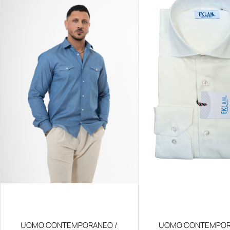
UOMO CONTEMPORANEO /
UOMO CONTEMPOR