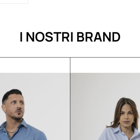
I NOSTRI BRAND