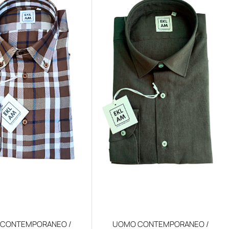
CONTEMPORANEO /
UOMO CONTEMPORANEO /