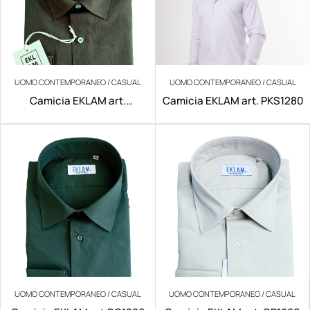
UOMO CONTEMPORANEO / CASUAL
UOMO CONTEMPORANEO / CASUAL
Camicia EKLAM art.
Camicia EKLAM art. PKS1280
200/V029
UOMO CONTEMPORANEO / CASUAL
UOMO CONTEMPORANEO / CASUAL