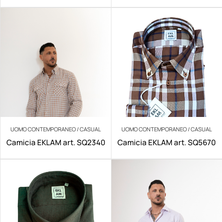
NO IRON
UOMO CONTEMPORANEO / CASUAL
UOMO CONTEMPORANEO / CASUAL
Camicia EKLAM art. SQ2340
Camicia EKLAM art. SQ5670