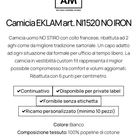
Camicia EKLAM art. NI1520 NO IRON
Camicia uomo NO STIRO con collo francese, ribattuta ad 2
aghi come da migliore tradizione sartoriale. Un capo adatto
ad ogni situazione dal formale per ufficio al tempo libero. La
camicia in vestibilità custom fit rappresenta il miglior
possibile compromesso tra comfort e volumi aggiornati.
Ribattuta con 6 punti per centimetro.
Continuativo
Disponibile per private label
Fornibile senza etichetta
Ricamo personalizzato (minimo 10 pezzi)
Colore:
Bianco
Composizione tessuto:
100% popeline di cotone