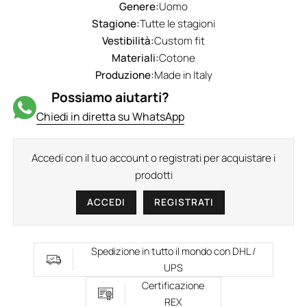
Genere:
Uomo
Stagione:
Tutte le stagioni
Vestibilità:
Custom fit
Materiali:
Cotone
Produzione:
Made in Italy
Possiamo aiutarti?
Chiedi in diretta su WhatsApp
Accedi con il tuo account o registrati per acquistare i
prodotti
ACCEDI
REGISTRATI
Spedizione in tutto il mondo con DHL /
UPS
Certificazione
REX