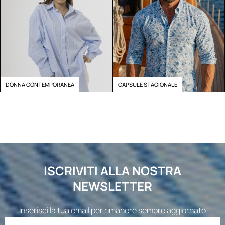
DONNA CONTEMPORANEA
CAPSULE STAGIONALE
ISCRIVITI ALLA NOSTRA
NEWSLETTER
Inserisci la tua email per rimanere sempre aggiornato