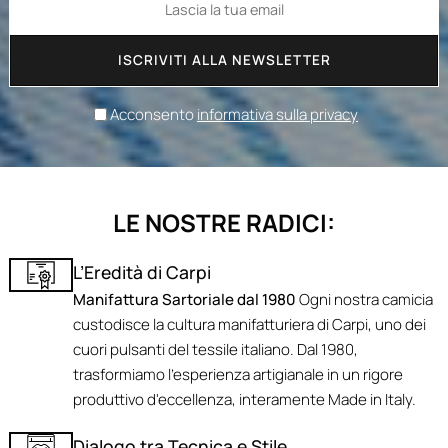
ISCRIVITI ALLA NEWSLETTER
Acconsento
informativa sulla privacy
LE NOSTRE RADICI:
L’Eredità di Carpi
Manifattura Sartoriale dal 1980
Ogni nostra camicia
custodisce la cultura manifatturiera di Carpi, uno dei
cuori pulsanti del tessile italiano. Dal 1980,
trasformiamo l'esperienza artigianale in un rigore
produttivo d'eccellenza, interamente Made in Italy.
Dialogo tra Tecnica e Stile