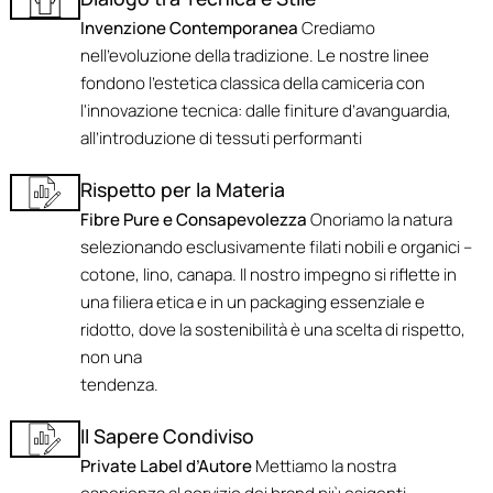
Invenzione Contemporanea
Crediamo
nell'evoluzione della tradizione. Le nostre linee
fondono l’estetica classica della camiceria con
l'innovazione tecnica: dalle finiture d’avanguardia,
all’introduzione di tessuti performanti
Rispetto per la Materia
Fibre Pure e Consapevolezza
Onoriamo la natura
selezionando esclusivamente filati nobili e organici –
cotone, lino, canapa. Il nostro impegno si riflette in
una filiera etica e in un packaging essenziale e
ridotto, dove la sostenibilità è una scelta di rispetto,
non una
tendenza.
Il Sapere Condiviso
Private Label d’Autore
Mettiamo la nostra