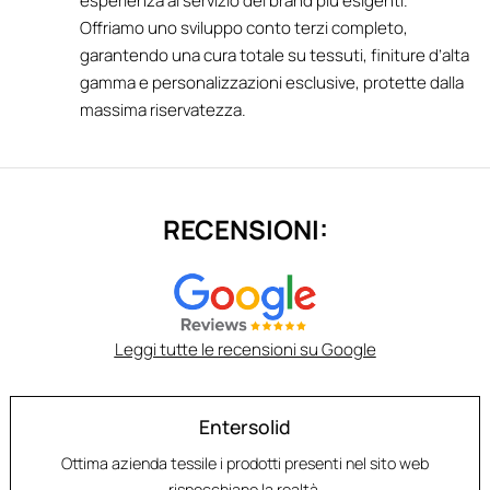
esperienza al servizio dei brand più esigenti.
Offriamo uno sviluppo conto terzi completo,
garantendo una cura totale su tessuti, finiture d’alta
gamma e personalizzazioni esclusive, protette dalla
massima riservatezza.
RECENSIONI:
Leggi tutte le recensioni su Google
Entersolid
Ottima azienda tessile i prodotti presenti nel sito web
rispecchiano la realtà.