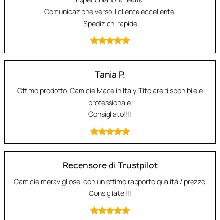
Comunicazione verso il cliente eccellente.
Spedizioni rapide
Tania P.
Ottimo prodotto. Camicie Made in Italy. Titolare disponibile e
professionale.
Consigliato!!!!
Recensore di Trustpilot
Camicie meravigliose, con un ottimo rapporto qualità / prezzo.
Consigliate !!!