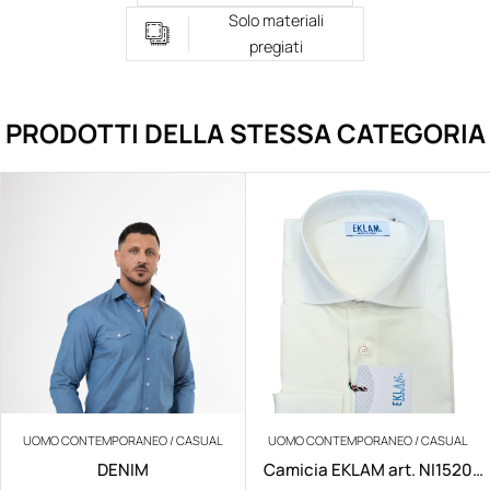
Solo materiali
pregiati
PRODOTTI DELLA STESSA CATEGORIA
UOMO CONTEMPORANEO / CASUAL
UOMO CONTEMPORANEO / CASUAL
DENIM
Camicia EKLAM art. NI1520